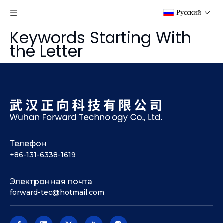
Pусский
Keywords Starting With
the Letter
Телефон
+86-131-6338-1619
Электронная почта
forward-tec@hotmail.com