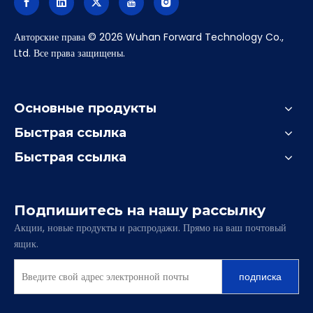
Авторские права ©
2026
Wuhan Forward Technology Co.,
Ltd. Все права защищены.
Основные продукты
Быстрая ссылка
Быстрая ссылка
Подпишитесь на нашу рассылку
Акции, новые продукты и распродажи. Прямо на ваш почтовый
ящик.
подписка