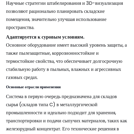
Научные стратегии штабелирования и 3D-визуализация
позволяют рационально планировать складские
помещения, значительно улучшая использование
пространства.
Адаптируется к суровым условиям.
Основное оборудование имеет высокий уровень защиты, а
также пылезащитные, коррозионностойкие и
термостойкие свойства, что обеспечивает долгосрочную
стабильную работу в пыльных, влажных и агрессивных
газовых средах.
Основные отрасли применения
Система в первую очередь предназначена для складов
сырья (складов типа C) в металлургической
промышленности и идеально подходит для хранения,
транспортировки и подачи сыпучих материалов, таких как
железорудный концентрат. Его технические решения в