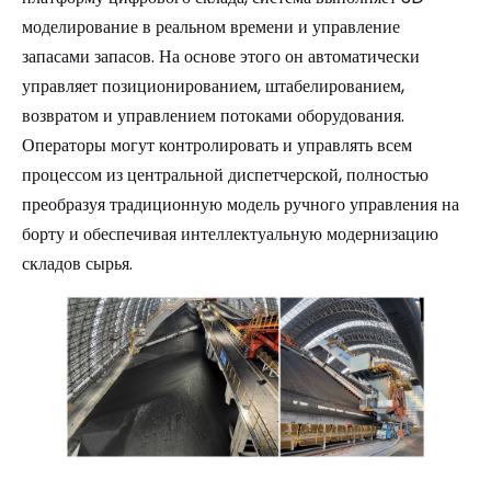
моделирование в реальном времени и управление
запасами запасов. На основе этого он автоматически
управляет позиционированием, штабелированием,
возвратом и управлением потоками оборудования.
Операторы могут контролировать и управлять всем
процессом из центральной диспетчерской, полностью
преобразуя традиционную модель ручного управления на
борту и обеспечивая интеллектуальную модернизацию
складов сырья.