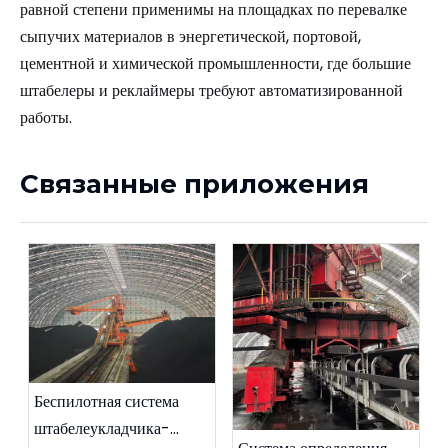
равной степени применимы на площадках по перевалке
сыпучих материалов в энергетической, портовой,
цементной и химической промышленности, где большие
штабелеры и реклаймеры требуют автоматизированной
работы.
Связанные приложения
Беспилотная система
штабелеукладчика-