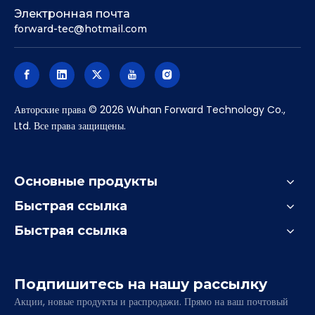
Электронная почта
forward-tec@hotmail.com
Авторские права ©
2026
Wuhan Forward Technology Co.,
Ltd. Все права защищены.
Основные продукты
Быстрая ссылка
Быстрая ссылка
Подпишитесь на нашу рассылку
Акции, новые продукты и распродажи. Прямо на ваш почтовый