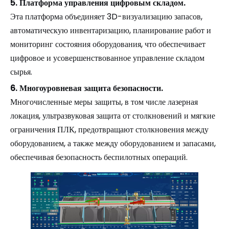
5. Платформа управления цифровым складом.
Эта платформа объединяет 3D-визуализацию запасов,
автоматическую инвентаризацию, планирование работ и
мониторинг состояния оборудования, что обеспечивает
цифровое и усовершенствованное управление складом
сырья.
6. Многоуровневая защита безопасности.
Многочисленные меры защиты, в том числе лазерная
локация, ультразвуковая защита от столкновений и мягкие
ограничения ПЛК, предотвращают столкновения между
оборудованием, а также между оборудованием и запасами,
обеспечивая безопасность беспилотных операций.