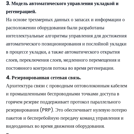
3. Модель автоматического управления укладкой и
регенерацией.
На основе трехмерных данных о запасах и информации о
расположении оборудования были разработаны
интеллектуальные алгоритмы управления для достижения
автоматического позиционирования и послойной укладки
в процессе укладки, а также автоматического открытия
слоев, переключения слоев, медленного перемещения и
постоянного контроля потока во время регенерации.
4. Резервированная сетевая связь.
Архитектура связи с проводным оптоволоконным кабелем
и промышленными беспроводными точками доступа в
горячем резерве поддерживает протокол параллельного
резервирования (PRP). Это обеспечивает нулевую потерю
пакетов и бесперебойную передачу команд управления и
видеоданных во время движения оборудования.