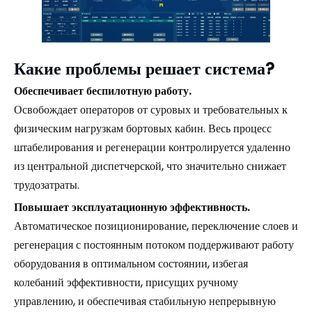
Какие проблемы решает система?
Обеспечивает беспилотную работу.
Освобождает операторов от суровых и требовательных к
физическим нагрузкам бортовых кабин. Весь процесс
штабелирования и регенерации контролируется удаленно
из центральной диспетчерской, что значительно снижает
трудозатраты.
Повышает эксплуатационную эффективность.
Автоматическое позиционирование, переключение слоев и
регенерация с постоянным потоком поддерживают работу
оборудования в оптимальном состоянии, избегая
колебаний эффективности, присущих ручному
управлению, и обеспечивая стабильную непрерывную