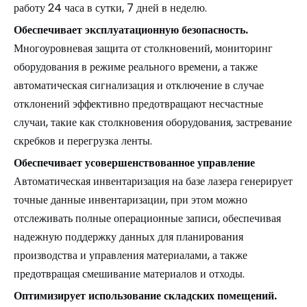
работу 24 часа в сутки, 7 дней в неделю.
Обеспечивает эксплуатационную безопасность.
Многоуровневая защита от столкновений, мониторинг
оборудования в режиме реального времени, а также
автоматическая сигнализация и отключение в случае
отклонений эффективно предотвращают несчастные
случаи, такие как столкновения оборудования, застревание
скребков и перегрузка ленты.
Обеспечивает усовершенствованное управление
Автоматическая инвентаризация на базе лазера генерирует
точные данные инвентаризации, при этом можно
отслеживать полные операционные записи, обеспечивая
надежную поддержку данных для планирования
производства и управления материалами, а также
предотвращая смешивание материалов и отходы.
Оптимизирует использование складских помещений.