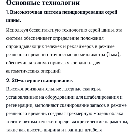
Основные технологии
1. Высокоточная система позиционирования серой
шины.
Используя бесконтактную технологию серой шины, эта
система обеспечивает определение положения
опрокидывающих тележек и реклаймеров в режиме
реального времени с точностью до миллиметра (1 мм),
обеспечивая точную привязку координат для
автоматических операций.
2. 3D-лазерное сканирование.
Высокопроизводительные лазерные сканеры,
установленные на оборудовании для штабелирования и
регенерации, выполняют сканирование запасов в режиме
реального времени, создавая трехмерную модель облака
точек и автоматически определяя критические параметры,
такие как высота, ширина и границы штабеля.