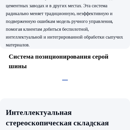
цементных заводах и в других местах. Эта система
радикально меняет традиционную, неэффективную и
подверженную ошибкам модель ручного управления,
помогая клиентам добиться беспилотной,
интеллектуальной и интегрированной обработки сыпучих
материалов.
Система позиционирования серой
шины
Интеллектуальная
стереоскопическая складская