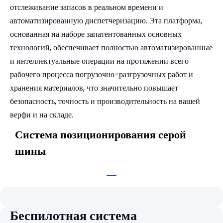
отслеживание запасов в реальном времени и
автоматизированную диспетчеризацию. Эта платформа,
основанная на наборе запатентованных основных
технологий, обеспечивает полностью автоматизированные
и интеллектуальные операции на протяжении всего
рабочего процесса погрузочно-разгрузочных работ и
хранения материалов, что значительно повышает
безопасность, точность и производительность на вашей
верфи и на складе.
Система позиционирования серой
шины
Беспилотная система